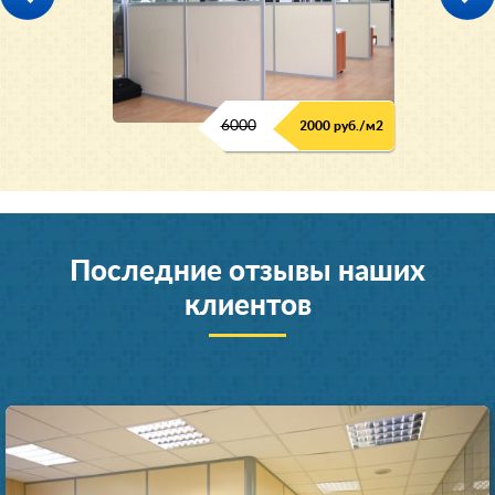
6000
2000 руб./м2
Последние отзывы наших
клиентов