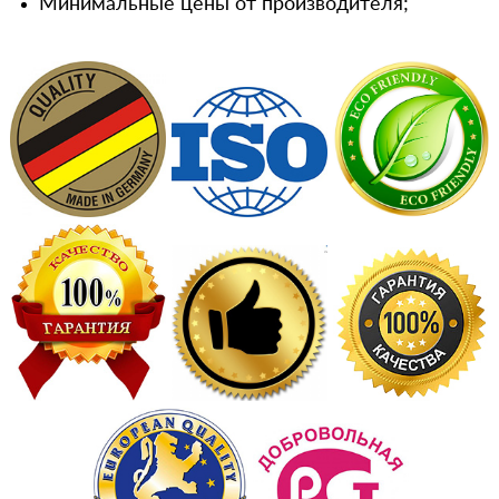
Минимальные цены от производителя;