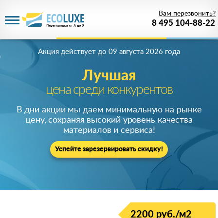
Вам перезвонить?
8 495 104-88-22
Акция действует
до 09 августа 2026 года
Лучшая
цена среди конкурентов
В дни акции мы даем минимальную на рынке
цену, сохраняя высокий уровень качества
материалов и сервиса!
Успейте зарезервировать скидку!
2200 руб./м2