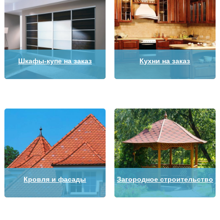
Шкафы-купе на заказ
Кухни на заказ
Кровля и фасады
Загородное строительство