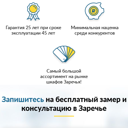
Гарантия 25 лет при сроке
Минимальная наценка
эксплуатации 45 лет
среди конкурентов
Самый большой
ассортимент на рынке
шкафов Заречья!
Запишитесь
на бесплатный замер и
консультацию в Заречье