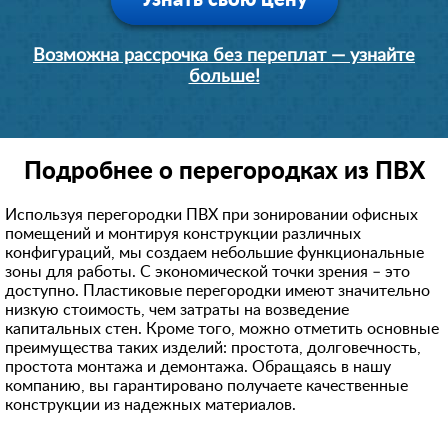
Узнать свою цену
Возможна рассрочка без переплат — узнайте
больше!
Подробнее о перегородках из ПВХ
Используя перегородки ПВХ при зонировании офисных
помещений и монтируя конструкции различных
конфигураций, мы создаем небольшие функциональные
зоны для работы. С экономической точки зрения – это
доступно. Пластиковые перегородки имеют значительно
низкую стоимость, чем затраты на возведение
капитальных стен. Кроме того, можно отметить основные
преимущества таких изделий: простота, долговечность,
простота монтажа и демонтажа. Обращаясь в нашу
компанию, вы гарантировано получаете качественные
конструкции из надежных материалов.