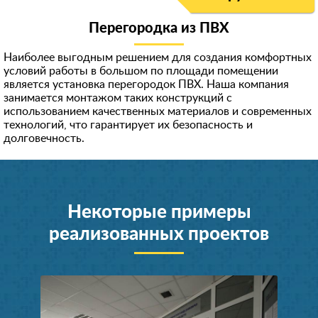
Перегородка из ПВХ
Наиболее выгодным решением для создания комфортных
условий работы в большом по площади помещении
является установка перегородок ПВХ. Наша компания
занимается монтажом таких конструкций с
использованием качественных материалов и современных
технологий, что гарантирует их безопасность и
долговечность.
Некоторые примеры
реализованных проектов