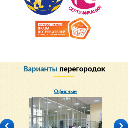
Варианты
перегородок
Офисные