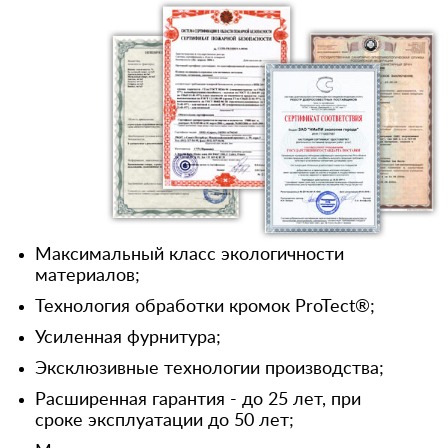
Максимальный класс экологичности
материалов;
Технология обработки кромок ProTect®;
Усиленная фурнитура;
Эксклюзивные технологии производства;
Расширенная гарантия - до 25 лет, при
сроке эксплуатации до 50 лет;