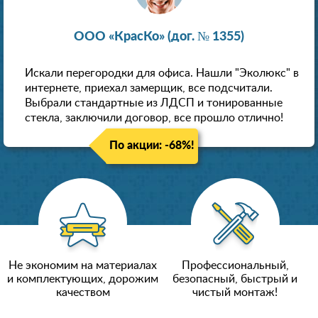
ООО «КрасКо» (дог. № 1355)
Искали перегородки для офиса. Нашли "Эколюкс" в
интернете, приехал замерщик, все подсчитали.
Выбрали стандартные из ЛДСП и тонированные
стекла, заключили договор, все прошло отлично!
По акции: -68%!
Не экономим на материалах
Профессиональный,
и комплектующих, дорожим
безопасный, быстрый и
качеством
чистый монтаж!