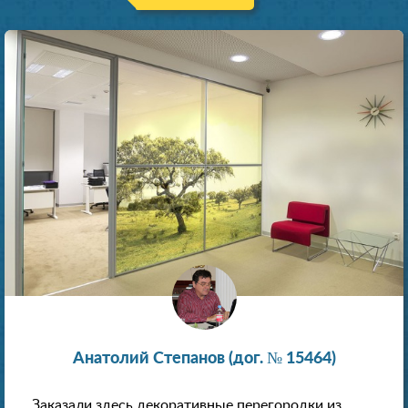
Анатолий Степанов (дог. № 15464)
Заказали здесь декоративные перегородки из