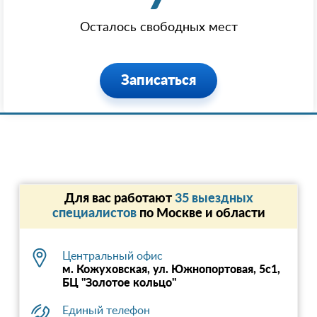
Осталось свободных мест
Записаться
Для вас работают
35 выездных
специалистов
по Москве и области
Центральный офис
м. Кожуховская, ул. Южнопортовая, 5с1,
БЦ "Золотое кольцо"
Единый телефон