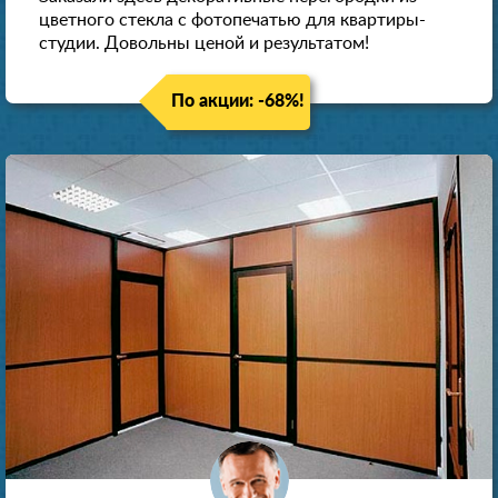
цветного стекла с фотопечатью для квартиры-
студии. Довольны ценой и результатом!
По акции: -68%!