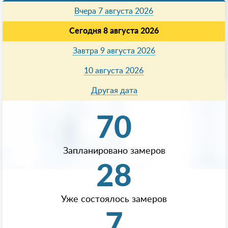
Вчера 7 августа 2026
Сегодня 8 августа 2026
Завтра 9 августа 2026
10 августа 2026
Другая дата
70
Запланировано замеров
28
Уже состоялось замеров
7