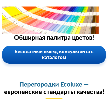
Обширная палитра цветов!
Бесплатный выезд консультанта с
каталогом
Перегородки Ecoluxe —
европейские стандарты качества!