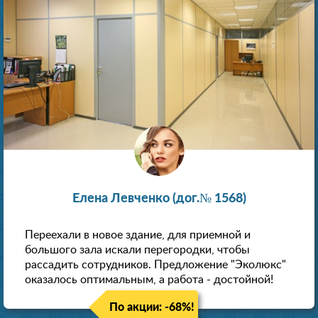
Елена Левченко (дог.№ 1568)
Переехали в новое здание, для приемной и
большого зала искали перегородки, чтобы
рассадить сотрудников. Предложение "Эколюкс"
оказалось оптимальным, а работа - достойной!
По акции: -68%!