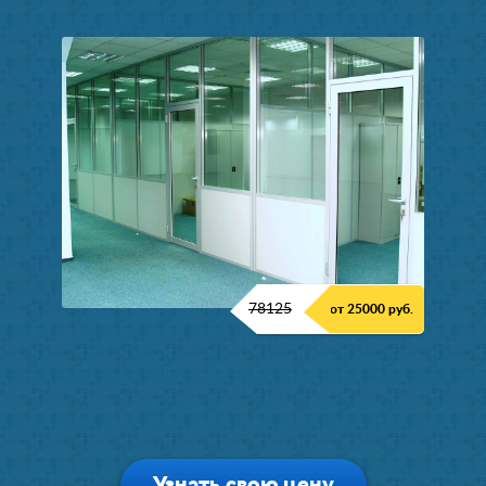
78125
от 25000 руб.